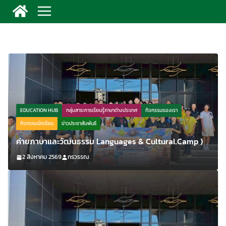
EDUCATION HUB
กลุ่มสาระการเรียนรู้ภาษาต่างประเทศ
กิจกรรมของเรา
กิจกรรมนักเรียน
ข่าวประชาสัมพันธ์
ค่ายภาษาและวัฒนธรรม Languages & Cultural.Camp )
2 สิงหาคม 2569
กรวรรณ