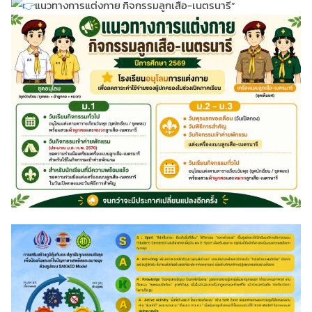
แนวทางการแต่งกาย กิจกรรมลูกเสือ-เนตรนารี”