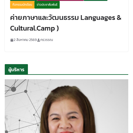
กิจกรรมนักเรียน
ข่าวประชาสัมพันธ์
ค่ายภาษาและวัฒนธรรม Languages &
Cultural.Camp )
2 สิงหาคม 2569
กรวรรณ
ผู้บริหาร