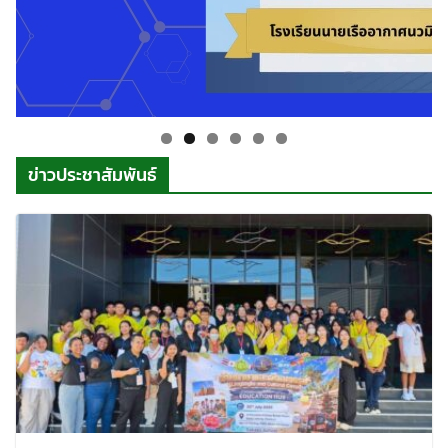
ข่าวประชาสัมพันธ์