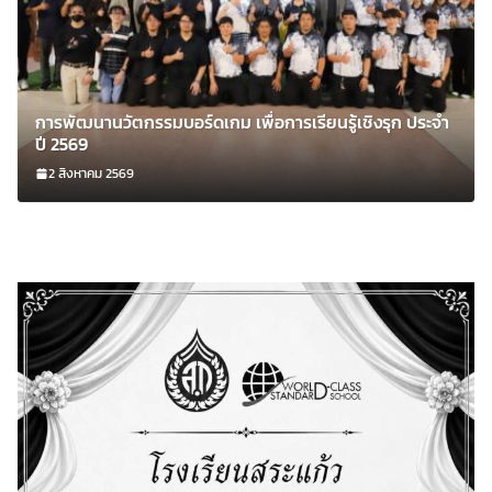
การพัฒนานวัตกรรมบอร์ดเกม เพื่อการเรียนรู้เชิงรุก ประจำ
ปี 2569
2 สิงหาคม 2569