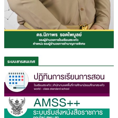
ระบบสารสนเทศ