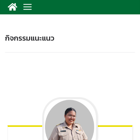
กิจกรรมแนะแนว