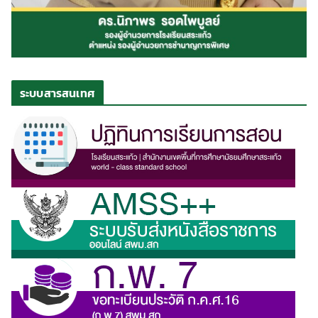
ระบบสารสนเทศ