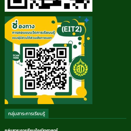
กลุ่มสาระการเรียนรู้
กลุ่มสาระการเรียนรู้คณิตศาสตร์