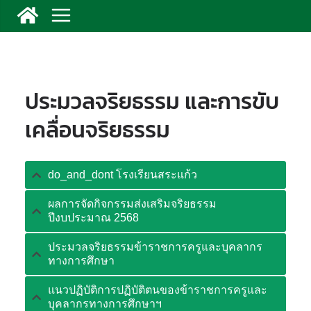
ประมวลจริยธรรม และการขับ
เคลื่อนจริยธรรม
do_and_dont โรงเรียนสระแก้ว
ผลการจัดกิจกรรมส่งเสริมจริยธรรม
ปีงบประมาณ 2568
ประมวลจริยธรรมข้าราชการครูและบุคลากร
ทางการศึกษา
แนวปฏิบัติการปฏิบัติตนของข้าราชการครูและ
บุคลากรทางการศึกษาฯ