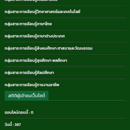
กลุ่มสาระการเรียนรู้วิทยาศาสตร์และเทคโนโลยี
กลุ่มสาระการเรียนรู้ภาษาไทย
กลุ่มสาระการเรียนรู้ภาษาต่างประเทศ
กลุ่มสาระการเรียนรู้สังคมศึกษา ศาสนาและวัฒนธรรม
กลุ่มสาระการเรียนรู้สุขศึกษา พลศึกษา
กลุ่มสาระการเรียนรู้ศิลปศึกษา
กลุ่มสาระการเรียนรู้การงานอาชีพ
สถิติผู้เข้าชมเว็บไซต์
ออนไลน์ตอนนี้ : 0
วันนี้ : 387