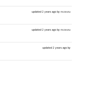
updated 2 years ago by กรวรรณ
updated 2 years ago by กรวรรณ
updated 2 years ago by