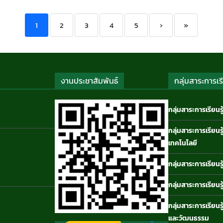
1
2
3
4
5
›
»
งานประชาสัมพันธ์
กลุ่มสาระการเรี
กลุ่มสาระการเรียนร
กลุ่มสาระการเรียนร
เทคโนโลยี
กลุ่มสาระการเรียนร
กลุ่มสาระการเรียนร
กลุ่มสาระการเรียน
และวัฒนธรรม