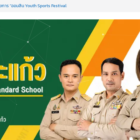
การ “ออมสิน Youth Sports Festival
nguages & Cultural.Camp )
ได้ ครั้งที่ 51
PC)
เพื่อการเรียนรู้เชิงรุก ประจำปี 2569