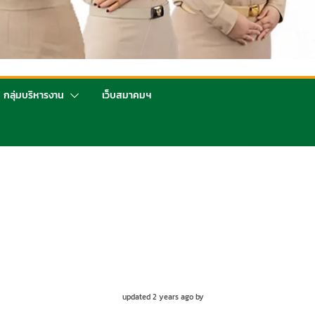
กลุ่มบริหารงาน
เว็บสมาคมฯ
updated 2 years ago by