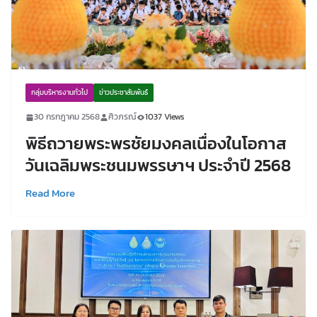
กลุ่มบริหารงานทั่วไป
ข่าวประชาสัมพันธ์
30 กรกฎาคม 2568
ศิวภรณ์
1037 Views
พิธีถวายพระพรชัยมงคลเนื่องในโอกาส
วันเฉลิมพระชนมพรรษาฯ ประจำปี 2568
Read More