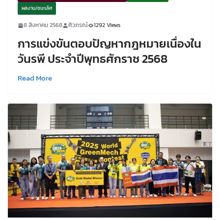
ผลงาน/ชนะเลิศ
8 สิงหาคม 2568
ศิวภรณ์
1292 Views
การแข่งขันตอบปัญหากฎหมายเนื่องใน
วันรพี ประจำปีพุทธศักราช 2568
Read More