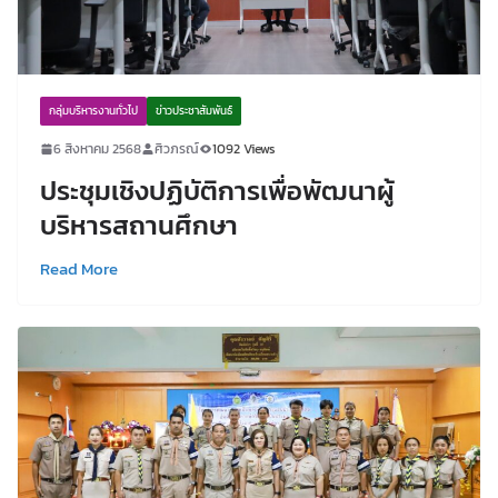
กลุ่มบริหารงานทั่วไป
ข่าวประชาสัมพันธ์
6 สิงหาคม 2568
ศิวภรณ์
1092 Views
ประชุมเชิงปฏิบัติการเพื่อพัฒนาผู้
บริหารสถานศึกษา
Read More