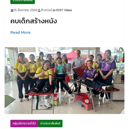
ข่าวประชาสัมพันธ์
15 สิงหาคม 2568
ศิวภรณ์
1097 Views
คบเด็กสร้างหนัง
Read More
กลุ่มบริหารงานทั่วไป
ข่าวประชาสัมพันธ์