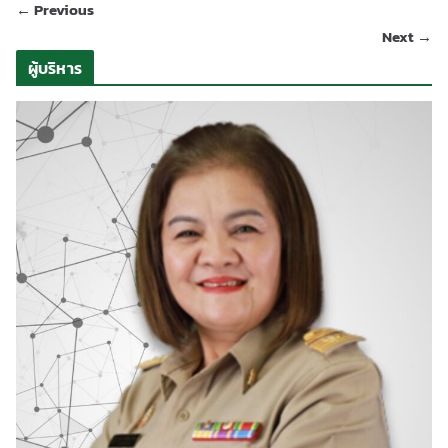
← Previous
Next →
ผู้บริหาร