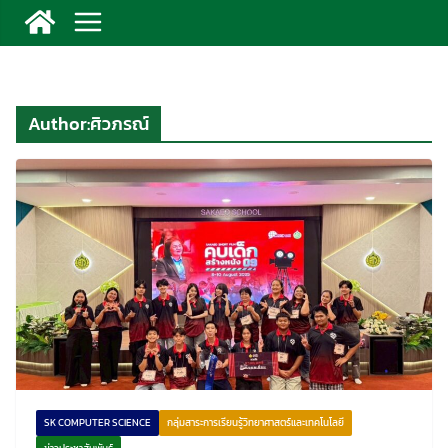
Author:
ศิวภรณ์
SK COMPUTER SCIENCE
กลุ่มสาระการเรียนรู้วิทยาศาสตร์และเทคโนโลยี