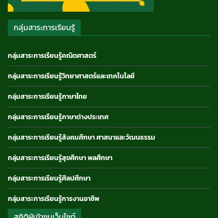
กลุ่มสาระการเรียนรู้
กลุ่มสาระการเรียนรู้คณิตศาสตร์
กลุ่มสาระการเรียนรู้วิทยาศาสตร์และเทคโนโลยี
กลุ่มสาระการเรียนรู้ภาษาไทย
กลุ่มสาระการเรียนรู้ภาษาต่างประเทศ
กลุ่มสาระการเรียนรู้สังคมศึกษา ศาสนาและวัฒนธรรม
กลุ่มสาระการเรียนรู้สุขศึกษา พลศึกษา
กลุ่มสาระการเรียนรู้ศิลปศึกษา
กลุ่มสาระการเรียนรู้การงานอาชีพ
สถิติผู้เข้าชมเว็บไซต์