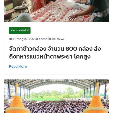
ข่าวประชาสัมพันธ์
30 กรกฎาคม 2568
ศิวภรณ์
1113 Views
จัดทำข้าวกล่อง จำนวน 800 กล่อง ส่ง
ถึงทหารแนวหน้าตาพระยา โคกสูง
Read More