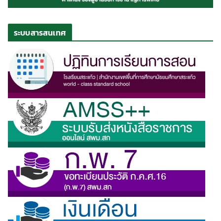
ระบบสารสนเทศ