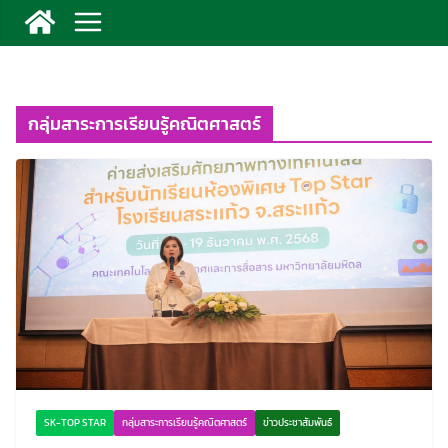
กลุ่มสาระการเรียนรู้คณิตศาสตร์
SK-TOP STAR
กลุ่มสาระการเรียนรู้คณิตศาสตร์
ข่าวประชาสัมพันธ์