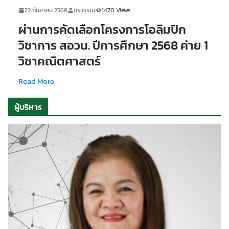
23 กันยายน 2568
กรวรรณ
1470 Views
ผ่านการคัดเลือกโครงการโอลิมปิก
วิชาการ สอวน. ปีการศึกษา 2568 ค่าย 1
วิชาคณิตศาสตร์
Read More
ผู้บริหาร