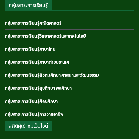
กลุ่มสาระการเรียนรู้
กลุ่มสาระการเรียนรู้คณิตศาสตร์
กลุ่มสาระการเรียนรู้วิทยาศาสตร์และเทคโนโลยี
กลุ่มสาระการเรียนรู้ภาษาไทย
กลุ่มสาระการเรียนรู้ภาษาต่างประเทศ
กลุ่มสาระการเรียนรู้สังคมศึกษา ศาสนาและวัฒนธรรม
กลุ่มสาระการเรียนรู้สุขศึกษา พลศึกษา
กลุ่มสาระการเรียนรู้ศิลปศึกษา
กลุ่มสาระการเรียนรู้การงานอาชีพ
สถิติผู้เข้าชมเว็บไซต์