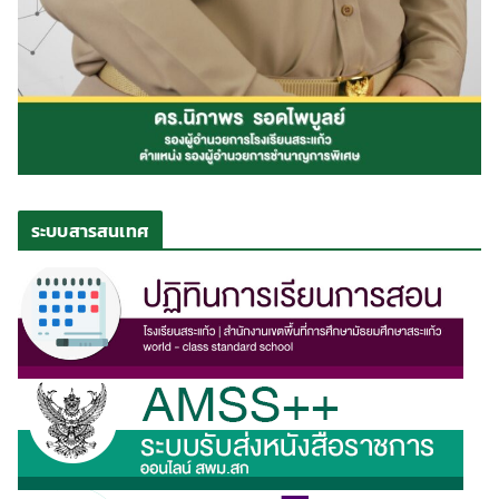
ระบบสารสนเทศ