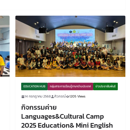
EDUCATION HUB
กลุ่มสาระการเรียนรู้ภาษาต่างประเทศ
ข่าวประชาสัมพันธ์
14 กรกฎาคม 2568
ศิวภรณ์
1205 Views
กิจกรรมค่าย
Languages&Cultural Camp
2025 Education& Mini English