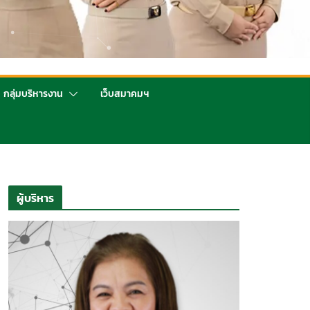
กลุ่มบริหารงาน
เว็บสมาคมฯ
ผู้บริหาร