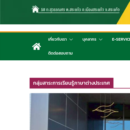
เกี่ยวกับเรา
บุคลากร
E-SERVIC
ติดต่อสอบถาม
กลุ่มสาระการเรียนรู้ภาษาต่างประเทศ