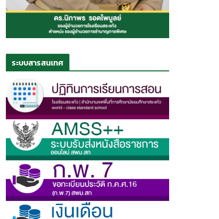
ระบบสารสนเทศ