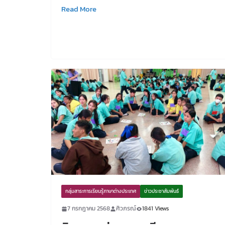
Read More
กลุ่มสาระการเรียนรู้ภาษาต่างประเทศ
ข่าวประชาสัมพันธ์
7 กรกฎาคม 2568
ศิวภรณ์
1841 Views