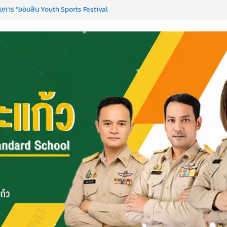
การ “ออมสิน Youth Sports Festival
nguages & Cultural.Camp )
ได้ ครั้งที่ 51
PC)
เพื่อการเรียนรู้เชิงรุก ประจำปี 2569