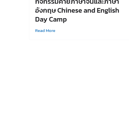
กิจกรรมค่ายภาษาจีนและภาษา
อังกฤษ Chinese and English
Day Camp
Read More