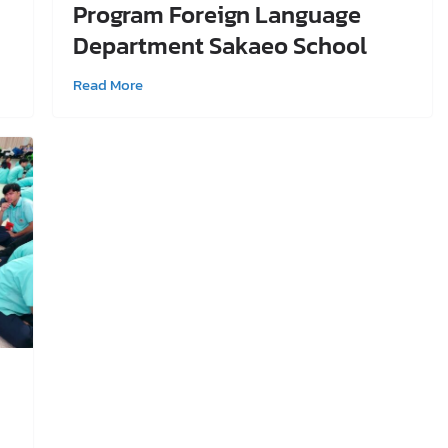
Program Foreign Language
Department Sakaeo School
Read More