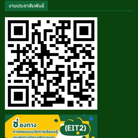
งานประชาสัมพันธ์