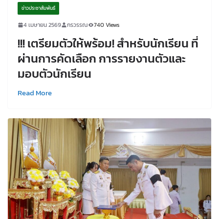
ข่าวประชาสัมพันธ์
4 เมษายน 2569
กรวรรณ
740 Views
!!! เตรียมตัวให้พร้อม! สำหรับนักเรียน ที่
ผ่านการคัดเลือก การรายงานตัวและ
มอบตัวนักเรียน
Read More