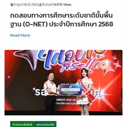
9 กุมภาพันธ์ 2569
ศิวภรณ์
878 Views
ทดสอบทางการศึกษาระดับชาติขั้นพื้น
ฐาน (O-NET) ประจำปีการศึกษา 2568
Read More
ข่าวประชาสัมพันธ์
ผลงาน/ชนะเลิศ