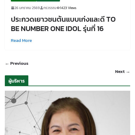
26 มกราคม 2569
กรวรรณ
1423 Views
ประกวดเยาวชนต้นแบบเก่งและดี TO
BE NUMBER ONE IDOL รุ่นที่ 16
Read More
← Previous
Next →
ผู้บริหาร