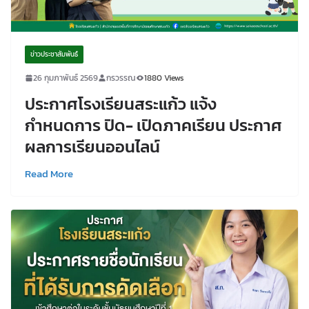
ข่าวประชาสัมพันธ์
26 กุมภาพันธ์ 2569
กรวรรณ
1880 Views
ประกาศโรงเรียนสระแก้ว แจ้ง
กำหนดการ ปิด- เปิดภาคเรียน ประกาศ
ผลการเรียนออนไลน์
Read More