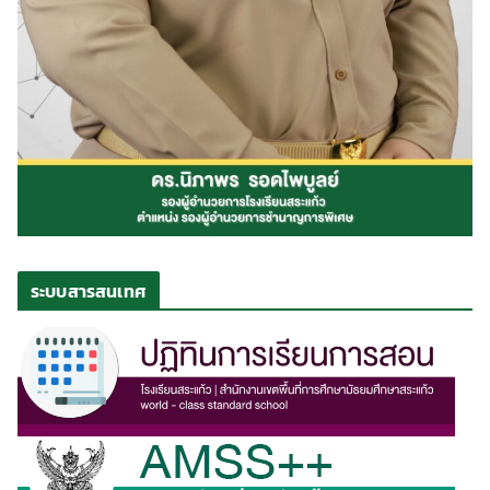
ระบบสารสนเทศ