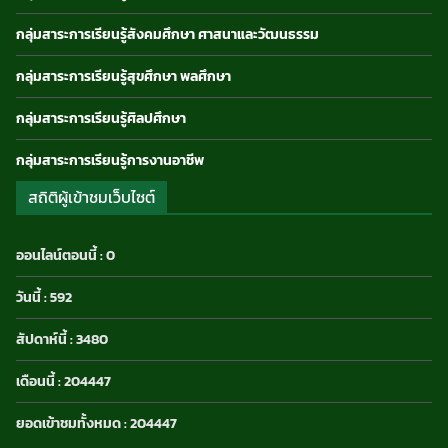
กลุ่มสาระการเรียนรู้สังคมศึกษา ศาสนาและวัฒนธรรม
กลุ่มสาระการเรียนรู้สุขศึกษา พลศึกษา
กลุ่มสาระการเรียนรู้ศิลปศึกษา
กลุ่มสาระการเรียนรู้การงานอาชีพ
สถิติผู้เข้าชมเว็บไซต์
ออนไลน์ตอนนี้ : 0
วันนี้ : 592
สัปดาห์นี้ : 3480
เดือนนี้ : 204447
ยอดเข้าชมทั้งหมด : 204447