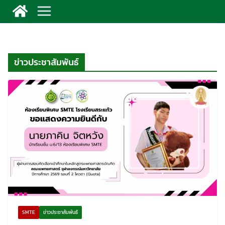
ข่าวประชาสัมพันธ์
SMTE
ข่าวประชาสัมพันธ์