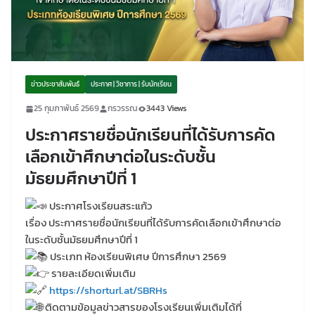
ข่าวประชาสัมพันธ์
ประกาศ | วิชาการ | รับนักเรียน
25 กุมภาพันธ์ 2569
กรวรรณ
3443 Views
ประกาศรายชื่อนักเรียนที่ได้รับการคัด
เลือกเข้าศึกษาต่อในระดับชั้น
มัธยมศึกษาปีที่ 1
ประกาศโรงเรียนสระแก้ว
เรื่อง ประกาศรายชื่อนักเรียนที่ได้รับการคัดเลือกเข้าศึกษาต่อ
ในระดับชั้นมัธยมศึกษาปีที่ 1
ประเภท ห้องเรียนพิเศษ ปีการศึกษา 2569
รายละเอียดเพิ่มเติม
https://shorturl.at/SBRHs
ติดตามข้อมูลข่าวสารของโรงเรียนเพิ่มเติมได้ที่