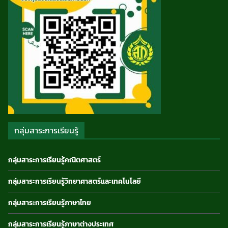
กลุ่มสาระการเรียนรู้
กลุ่มสาระการเรียนรู้คณิตศาสตร์
กลุ่มสาระการเรียนรู้วิทยาศาสตร์และเทคโนโลยี
กลุ่มสาระการเรียนรู้ภาษาไทย
กลุ่มสาระการเรียนรู้ภาษาต่างประเทศ