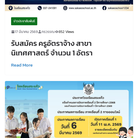
ข่าวประชาสัมพันธ์
17 มีนาคม 2569
กรวรรณ
852 Views
รับสมัคร ครูอัตราจ้าง สาขา
นิเทศศาสตร์ จำนวน 1 อัตรา
Read More