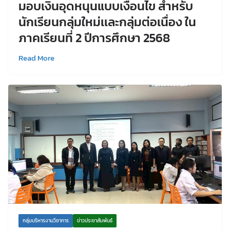
มอบเงินอุดหนุนแบบเงื่อนไข สำหรับ
นักเรียนกลุ่มใหม่เเละกลุ่มต่อเนื่อง ใน
ภาคเรียนที่ 2 ปีการศึกษา 2568
Read More
กลุ่มบริหารงานวิชาการ
ข่าวประชาสัมพันธ์