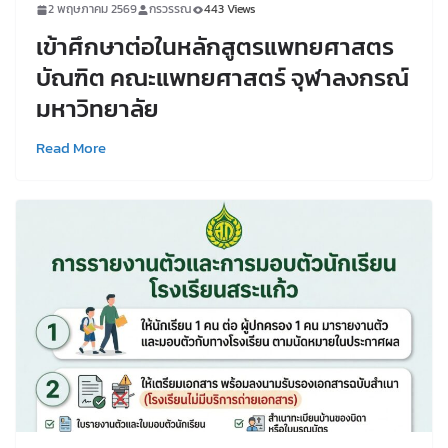
2 พฤษภาคม 2569
กรวรรณ
443 Views
เข้าศึกษาต่อในหลักสูตรแพทยศาสตร
บัณฑิต คณะแพทยศาสตร์ จุฬาลงกรณ์
มหาวิทยาลัย
Read More