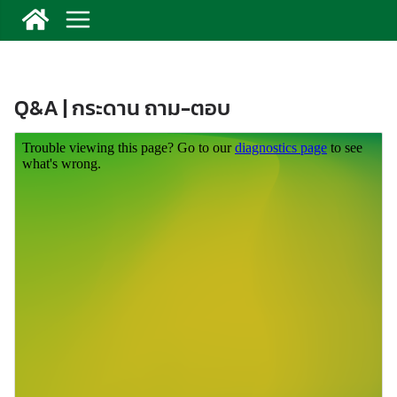
Q&A | กระดาน ถาม-ตอบ