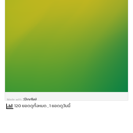
120 ยอดดูทั้งหมด
, 1 ยอดดูวันนี้