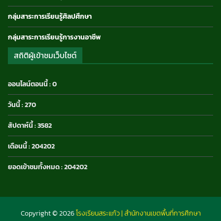
กลุ่มสาระการเรียนรู้ศิลปศึกษา
กลุ่มสาระการเรียนรู้การงานอาชีพ
สถิติผู้เข้าชมเว็บไซต์
ออนไลน์ตอนนี้ : 0
วันนี้ : 270
สัปดาห์นี้ : 3582
เดือนนี้ : 204202
ยอดเข้าชมทั้งหมด : 204202
Copyright © 2026
โรงเรียนสระแก้ว | สำนักงานเขตพื้นที่การศึกษา