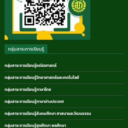
กลุ่มสาระการเรียนรู้
กลุ่มสาระการเรียนรู้คณิตศาสตร์
กลุ่มสาระการเรียนรู้วิทยาศาสตร์และเทคโนโลยี
กลุ่มสาระการเรียนรู้ภาษาไทย
กลุ่มสาระการเรียนรู้ภาษาต่างประเทศ
กลุ่มสาระการเรียนรู้สังคมศึกษา ศาสนาและวัฒนธรรม
กลุ่มสาระการเรียนรู้สุขศึกษา พลศึกษา