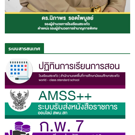
ระบบสารสนเทศ