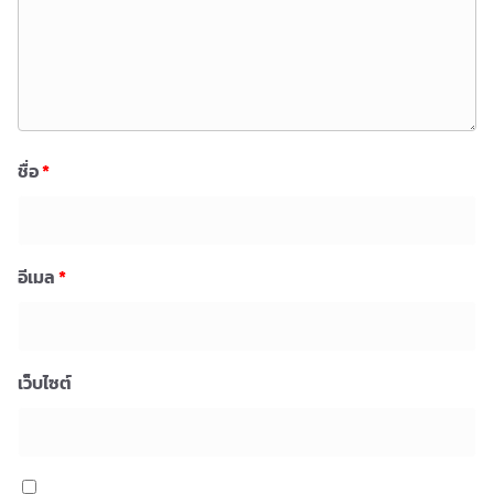
ชื่อ
*
อีเมล
*
เว็บไซต์