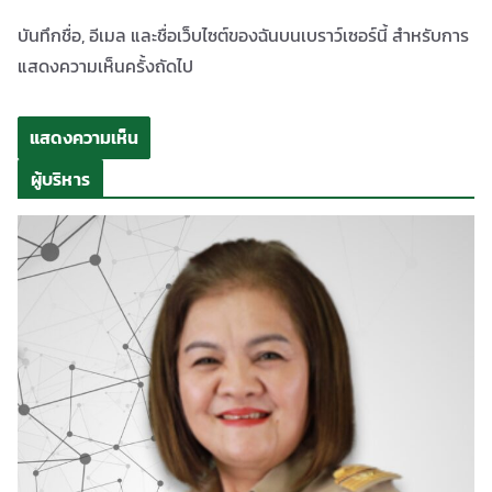
บันทึกชื่อ, อีเมล และชื่อเว็บไซต์ของฉันบนเบราว์เซอร์นี้ สำหรับการ
แสดงความเห็นครั้งถัดไป
ผู้บริหาร