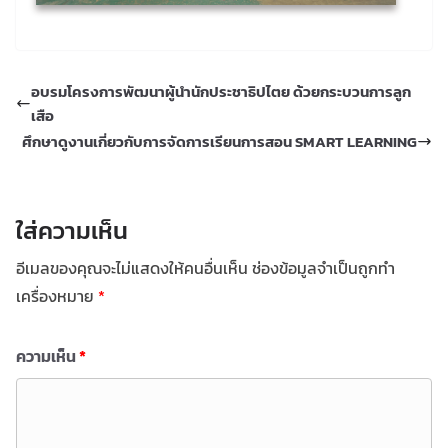
อบรมโครงการพัฒนาผู้นำนักประชาธิปไตย ด้วยกระบวนการลูก
เสือ
ศึกษาดูงานเกี่ยวกับการจัดการเรียนการสอน SMART LEARNING
ใส่ความเห็น
อีเมลของคุณจะไม่แสดงให้คนอื่นเห็น
ช่องข้อมูลจำเป็นถูกทำ
เครื่องหมาย
*
ความเห็น
*