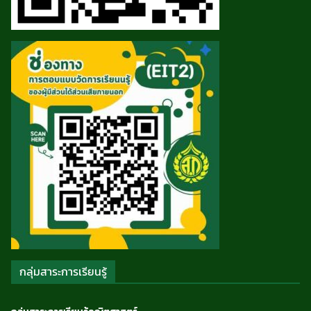
กลุ่มสาระการเรียนรู้