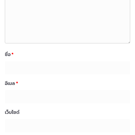
ชื่อ
*
อีเมล
*
เว็บไซต์