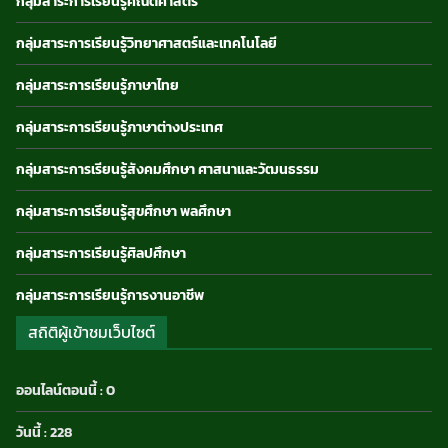
กลุ่มสาระการเรียนรู้คณิตศาสตร์
กลุ่มสาระการเรียนรู้วิทยาศาสตร์และเทคโนโลยี
กลุ่มสาระการเรียนรู้ภาษาไทย
กลุ่มสาระการเรียนรู้ภาษาต่างประเทศ
กลุ่มสาระการเรียนรู้สังคมศึกษา ศาสนาและวัฒนธรรม
กลุ่มสาระการเรียนรู้สุขศึกษา พลศึกษา
กลุ่มสาระการเรียนรู้ศิลปศึกษา
กลุ่มสาระการเรียนรู้การงานอาชีพ
สถิติผู้เข้าชมเว็บไซต์
ออนไลน์ตอนนี้ : 0
วันนี้ : 228