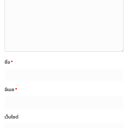
ชื่อ
*
อีเมล
*
เว็บไซต์