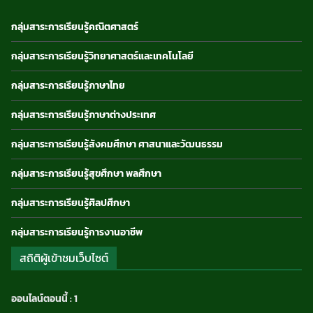
กลุ่มสาระการเรียนรู้คณิตศาสตร์
กลุ่มสาระการเรียนรู้วิทยาศาสตร์และเทคโนโลยี
กลุ่มสาระการเรียนรู้ภาษาไทย
กลุ่มสาระการเรียนรู้ภาษาต่างประเทศ
กลุ่มสาระการเรียนรู้สังคมศึกษา ศาสนาและวัฒนธรรม
กลุ่มสาระการเรียนรู้สุขศึกษา พลศึกษา
กลุ่มสาระการเรียนรู้ศิลปศึกษา
กลุ่มสาระการเรียนรู้การงานอาชีพ
สถิติผู้เข้าชมเว็บไซต์
ออนไลน์ตอนนี้ : 1