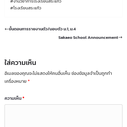
#งานวิชาการโรงเรียนสระแก้ว
#โรงเรียนสระแก้ว
ขั้นตอนการรายงานตัว/มอบตัว ม.1, ม.4
Sakaeo School Announcement
ใส่ความเห็น
อีเมลของคุณจะไม่แสดงให้คนอื่นเห็น
ช่องข้อมูลจำเป็นถูกทำ
เครื่องหมาย
*
ความเห็น
*