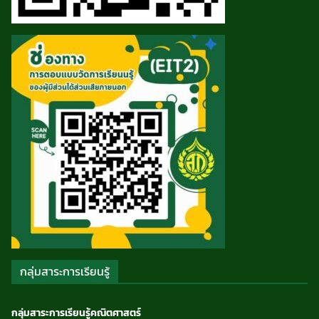
กลุ่มสาระการเรียนรู้
กลุ่มสาระการเรียนรู้คณิตศาสตร์