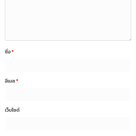
ชื่อ
*
อีเมล
*
เว็บไซต์