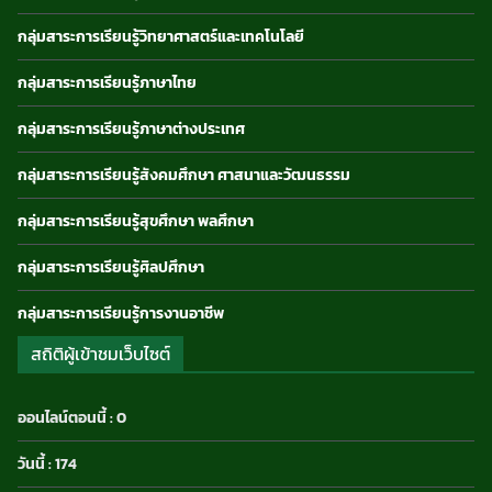
กลุ่มสาระการเรียนรู้วิทยาศาสตร์และเทคโนโลยี
กลุ่มสาระการเรียนรู้ภาษาไทย
กลุ่มสาระการเรียนรู้ภาษาต่างประเทศ
กลุ่มสาระการเรียนรู้สังคมศึกษา ศาสนาและวัฒนธรรม
กลุ่มสาระการเรียนรู้สุขศึกษา พลศึกษา
กลุ่มสาระการเรียนรู้ศิลปศึกษา
กลุ่มสาระการเรียนรู้การงานอาชีพ
สถิติผู้เข้าชมเว็บไซต์
ออนไลน์ตอนนี้ : 0
วันนี้ : 174