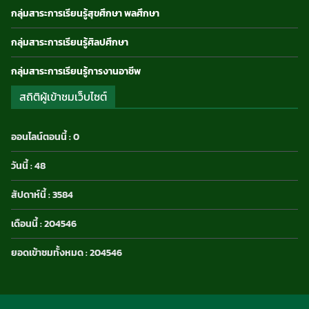
กลุ่มสาระการเรียนรู้สุขศึกษา พลศึกษา
กลุ่มสาระการเรียนรู้ศิลปศึกษา
กลุ่มสาระการเรียนรู้การงานอาชีพ
สถิติผู้เข้าชมเว็บไซต์
ออนไลน์ตอนนี้ : 0
วันนี้ : 48
สัปดาห์นี้ : 3584
เดือนนี้ : 204546
ยอดเข้าชมทั้งหมด : 204546