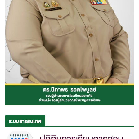
ระบบสารสนเทศ