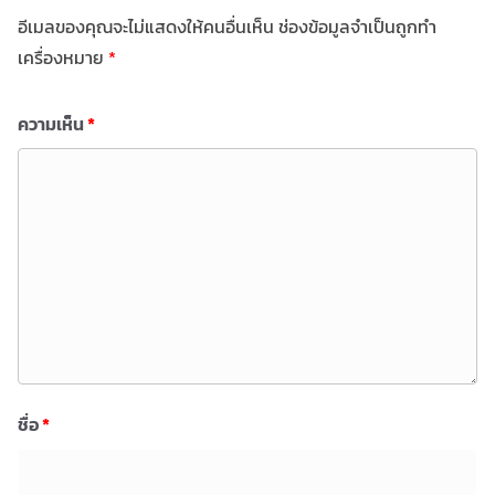
อีเมลของคุณจะไม่แสดงให้คนอื่นเห็น
ช่องข้อมูลจำเป็นถูกทำ
เครื่องหมาย
*
ความเห็น
*
ชื่อ
*