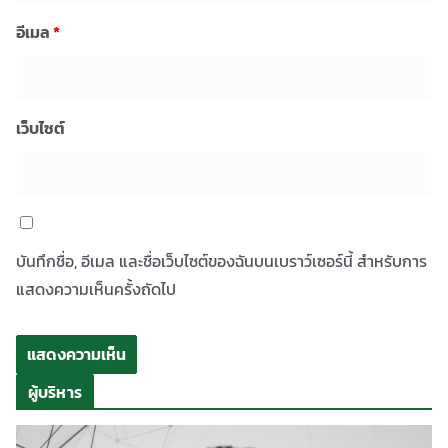
อีเมล
*
เว็บไซต์
บันทึกชื่อ, อีเมล และชื่อเว็บไซต์ของฉันบนเบราว์เซอร์นี้ สำหรับการ
แสดงความเห็นครั้งถัดไป
ผู้บริหาร