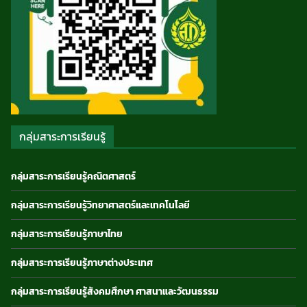
กลุ่มสาระการเรียนรู้
กลุ่มสาระการเรียนรู้คณิตศาสตร์
กลุ่มสาระการเรียนรู้วิทยาศาสตร์และเทคโนโลยี
กลุ่มสาระการเรียนรู้ภาษาไทย
กลุ่มสาระการเรียนรู้ภาษาต่างประเทศ
กลุ่มสาระการเรียนรู้สังคมศึกษา ศาสนาและวัฒนธรรม