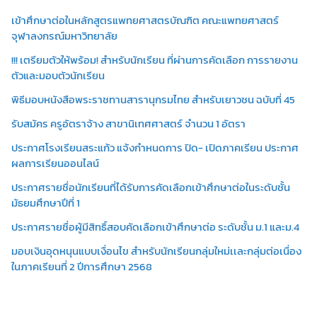
เข้าศึกษาต่อในหลักสูตรแพทยศาสตรบัณฑิต คณะแพทยศาสตร์
จุฬาลงกรณ์มหาวิทยาลัย
!!! เตรียมตัวให้พร้อม! สำหรับนักเรียน ที่ผ่านการคัดเลือก การรายงาน
ตัวและมอบตัวนักเรียน
พิธีมอบหนังสือพระราชทานสารานุกรมไทย สำหรับเยาวชน ฉบับที่ 45
รับสมัคร ครูอัตราจ้าง สาขานิเทศศาสตร์ จำนวน 1 อัตรา
ประกาศโรงเรียนสระแก้ว แจ้งกำหนดการ ปิด- เปิดภาคเรียน ประกาศ
ผลการเรียนออนไลน์
ประกาศรายชื่อนักเรียนที่ได้รับการคัดเลือกเข้าศึกษาต่อในระดับชั้น
มัธยมศึกษาปีที่ 1
ประกาศรายชื่อผู้มีสิทธิ์สอบคัดเลือกเข้าศึกษาต่อ ระดับชั้น ม.1 และม.4
มอบเงินอุดหนุนแบบเงื่อนไข สำหรับนักเรียนกลุ่มใหม่เเละกลุ่มต่อเนื่อง
ในภาคเรียนที่ 2 ปีการศึกษา 2568