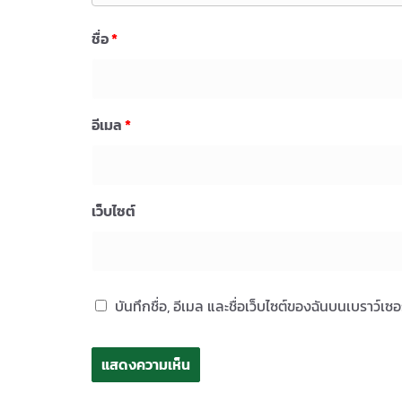
ชื่อ
*
อีเมล
*
เว็บไซต์
บันทึกชื่อ, อีเมล และชื่อเว็บไซต์ของฉันบนเบราว์เ