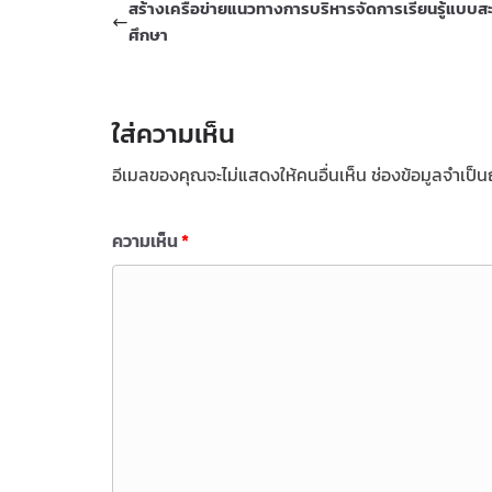
สร้างเครือข่ายแนวทางการบริหารจัดการเรียนรู้แบบสะ
ศึกษา
ใส่ความเห็น
อีเมลของคุณจะไม่แสดงให้คนอื่นเห็น
ช่องข้อมูลจำเป็
ความเห็น
*