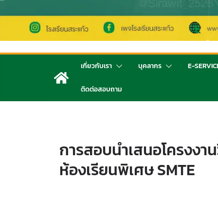
เกี่ยวกับเรา
บุคลากร
E-SERVIC
ติดต่อสอบถาม
การสอบนำเสนอโครงงานว
ห้องเรียนพิเศษ SMTE