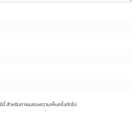
ซอร์นี้ สำหรับการแสดงความเห็นครั้งถัดไป