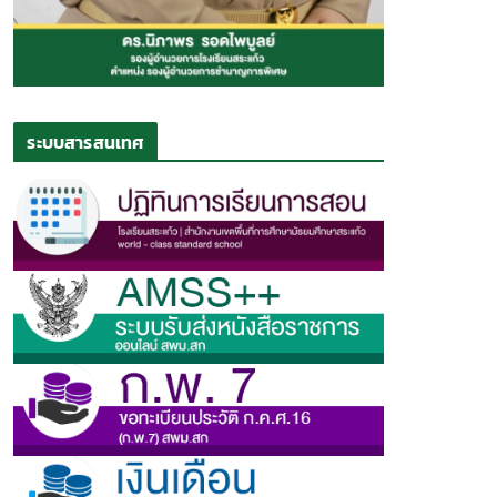
ระบบสารสนเทศ