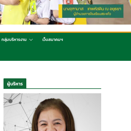
กลุ่มบริหารงาน
เว็บสมาคมฯ
ผู้บริหาร