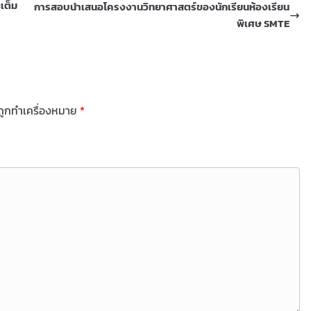
เต็ม
การสอบนำเสนอโครงงานวิทยาศาสตร์ของนักเรียนห้องเรียน
พิเศษ SMTE
นถูกทำเครื่องหมาย
*