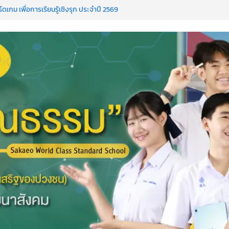
กม เพื่อการเรียนรู้เชิงรุก ประจำปี 2569
รายการ “ออมสิน Youth Sports Festival
Languages & Cultural.Camp )
ิ่งได้ ครั้งที่ 51
ne PC)