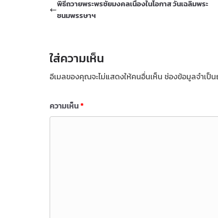
พิธีถวายพระพรชัยมงคลเนื่องในโอกาส วันเฉลิมพระ
ชนมพรรษาฯ
ใส่ความเห็น
อีเมลของคุณจะไม่แสดงให้คนอื่นเห็น
ช่องข้อมูลจำเป็
ความเห็น
*