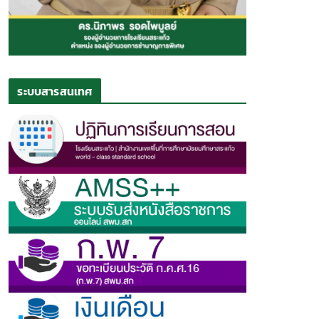
ระบบสารสนเทศ