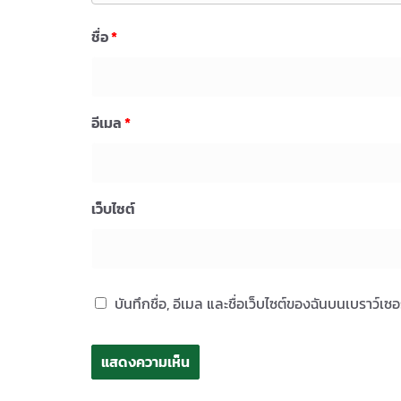
ชื่อ
*
อีเมล
*
เว็บไซต์
บันทึกชื่อ, อีเมล และชื่อเว็บไซต์ของฉันบนเบราว์เ