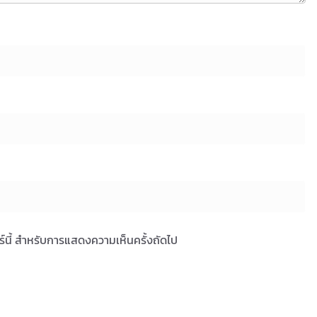
ซอร์นี้ สำหรับการแสดงความเห็นครั้งถัดไป