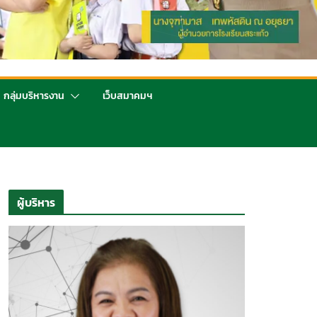
กลุ่มบริหารงาน
เว็บสมาคมฯ
ผู้บริหาร