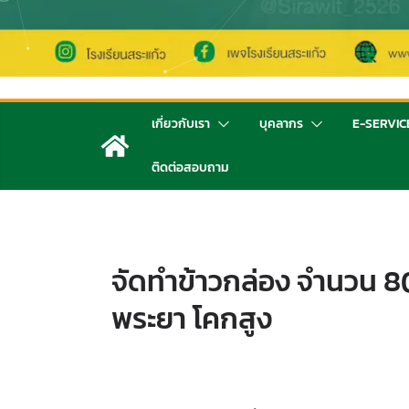
เกี่ยวกับเรา
บุคลากร
E-SERVIC
ติดต่อสอบถาม
จัดทำข้าวกล่อง จำนวน 8
พระยา โคกสูง