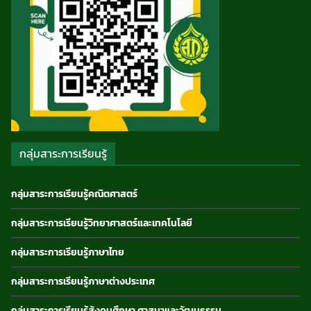
กลุ่มสาระการเรียนรู้
กลุ่มสาระการเรียนรู้คณิตศาสตร์
กลุ่มสาระการเรียนรู้วิทยาศาสตร์และเทคโนโลยี
กลุ่มสาระการเรียนรู้ภาษาไทย
กลุ่มสาระการเรียนรู้ภาษาต่างประเทศ
กลุ่มสาระการเรียนรู้สังคมศึกษา ศาสนาและวัฒนธรรม