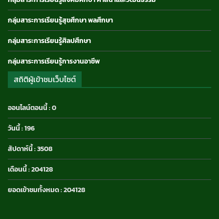
กลุ่มสาระการเรียนรู้สุขศึกษา พลศึกษา
กลุ่มสาระการเรียนรู้ศิลปศึกษา
กลุ่มสาระการเรียนรู้การงานอาชีพ
สถิติผู้เข้าชมเว็บไซต์
ออนไลน์ตอนนี้ : 0
วันนี้ : 196
สัปดาห์นี้ : 3508
เดือนนี้ : 204128
ยอดเข้าชมทั้งหมด : 204128