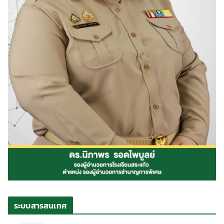
ระบบสารสนเทศ