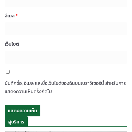
อีเมล
*
เว็บไซต์
บันทึกชื่อ, อีเมล และชื่อเว็บไซต์ของฉันบนเบราว์เซอร์นี้ สำหรับการ
แสดงความเห็นครั้งถัดไป
ผู้บริหาร