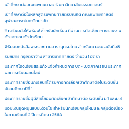
เข้าศึกษาต่อคณะแพทยศาสตร์ มหาวิทยาลัยธรรมศาสตร์
เข้าศึกษาต่อในหลักสูตรแพทยศาสตรบัณฑิต คณะแพทยศาสตร์
จุฬาลงกรณ์มหาวิทยาลัย
!!! เตรียมตัวให้พร้อม! สำหรับนักเรียน ที่ผ่านการคัดเลือก การรายงาน
ตัวและมอบตัวนักเรียน
พิธีมอบหนังสือพระราชทานสารานุกรมไทย สำหรับเยาวชน ฉบับที่ 45
รับสมัคร ครูอัตราจ้าง สาขานิเทศศาสตร์ จำนวน 1 อัตรา
ประกาศโรงเรียนสระแก้ว แจ้งกำหนดการ ปิด- เปิดภาคเรียน ประกาศ
ผลการเรียนออนไลน์
ประกาศรายชื่อนักเรียนที่ได้รับการคัดเลือกเข้าศึกษาต่อในระดับชั้น
มัธยมศึกษาปีที่ 1
ประกาศรายชื่อผู้มีสิทธิ์สอบคัดเลือกเข้าศึกษาต่อ ระดับชั้น ม.1 และม.4
มอบเงินอุดหนุนแบบเงื่อนไข สำหรับนักเรียนกลุ่มใหม่เเละกลุ่มต่อเนื่อง
ในภาคเรียนที่ 2 ปีการศึกษา 2568