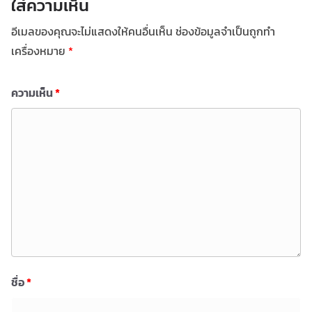
ใส่ความเห็น
อีเมลของคุณจะไม่แสดงให้คนอื่นเห็น
ช่องข้อมูลจำเป็นถูกทำ
เครื่องหมาย
*
ความเห็น
*
ชื่อ
*