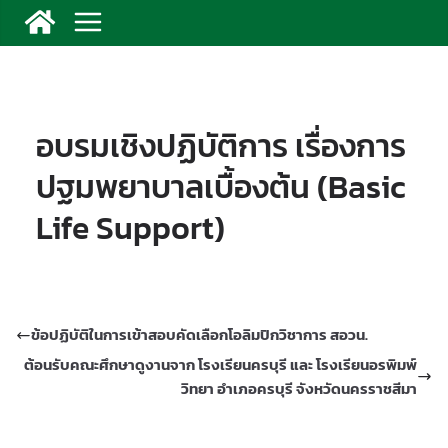
อบรมเชิงปฏิบัติการ เรื่องการ
ปฐมพยาบาลเบื้องต้น (Basic
Life Support)
ข้อปฏิบัติในการเข้าสอบคัดเลือกโอลิมปิกวิชาการ สอวน.
ต้อนรับคณะศึกษาดูงานจาก โรงเรียนครบุรี และ โรงเรียนอรพิมพ์
วิทยา อำเภอครบุรี จังหวัดนครราชสีมา