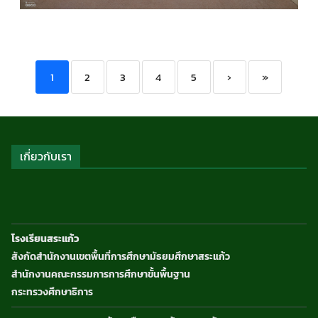
ประชาสัมพันธ์
1
2
3
4
5
›
»
เกี่ยวกับเรา
โรงเรียนสระแก้ว
สังกัดสำนักงานเขตพื้นที่การศึกษามัธยมศึกษาสระแก้ว
สำนักงานคณะกรรมการการศึกษาขั้นพื้นฐาน
กระทรวงศึกษาธิการ