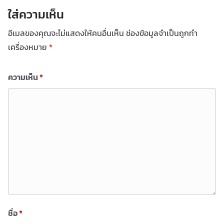
ใส่ความเห็น
อีเมลของคุณจะไม่แสดงให้คนอื่นเห็น
ช่องข้อมูลจำเป็นถูกทำ
เครื่องหมาย
*
ความเห็น
*
ชื่อ
*