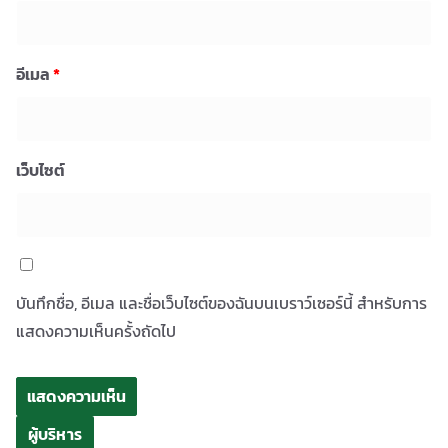
อีเมล
*
เว็บไซต์
บันทึกชื่อ, อีเมล และชื่อเว็บไซต์ของฉันบนเบราว์เซอร์นี้ สำหรับการ
แสดงความเห็นครั้งถัดไป
ผู้บริหาร