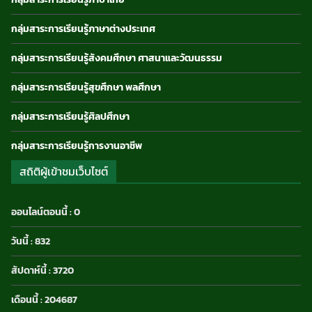
กลุ่มสาระการเรียนรู้ภาษาต่างประเทศ
กลุ่มสาระการเรียนรู้สังคมศึกษา ศาสนาและวัฒนธรรม
กลุ่มสาระการเรียนรู้สุขศึกษา พลศึกษา
กลุ่มสาระการเรียนรู้ศิลปศึกษา
กลุ่มสาระการเรียนรู้การงานอาชีพ
สถิติผู้เข้าชมเว็บไซต์
ออนไลน์ตอนนี้ : 0
วันนี้ : 832
สัปดาห์นี้ : 3720
เดือนนี้ : 204687