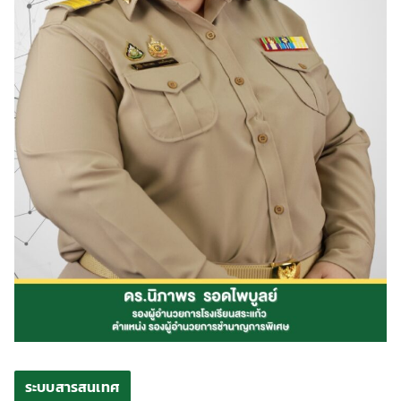
ระบบสารสนเทศ