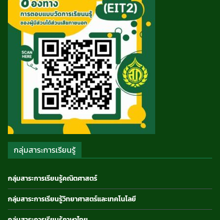
กลุ่มสาระการเรียนรู้
กลุ่มสาระการเรียนรู้คณิตศาสตร์
กลุ่มสาระการเรียนรู้วิทยาศาสตร์และเทคโนโลยี
กลุ่มสาระการเรียนรู้ภาษาไทย