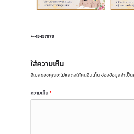
45457878
ใส่ความเห็น
อีเมลของคุณจะไม่แสดงให้คนอื่นเห็น
ช่องข้อมูลจำเป็
ความเห็น
*