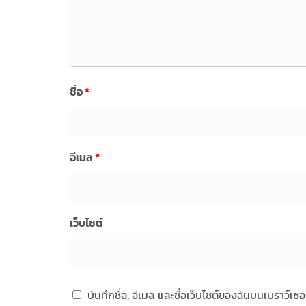
ชื่อ
*
อีเมล
*
เว็บไซต์
บันทึกชื่อ, อีเมล และชื่อเว็บไซต์ของฉันบนเบราว์เ