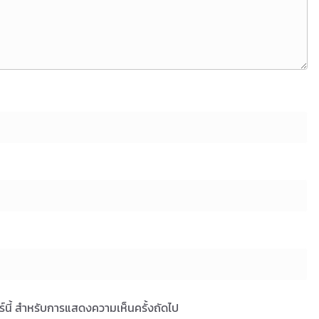
ซอร์นี้ สำหรับการแสดงความเห็นครั้งถัดไป