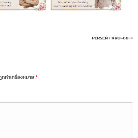
PERSENT KRO-68
นถูกทำเครื่องหมาย
*