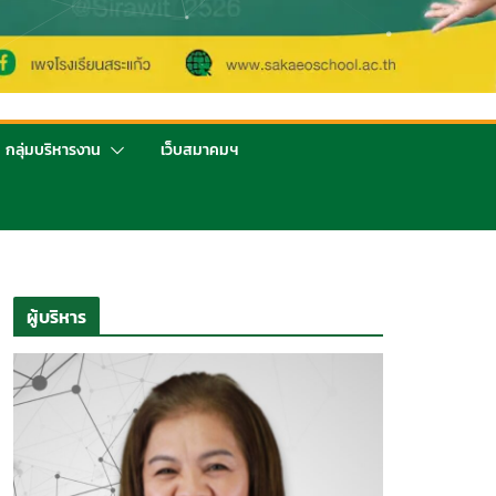
กลุ่มบริหารงาน
เว็บสมาคมฯ
ผู้บริหาร