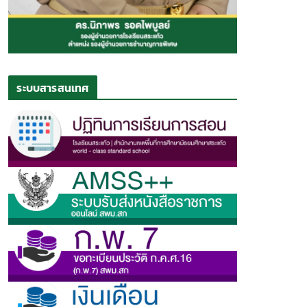
ระบบสารสนเทศ