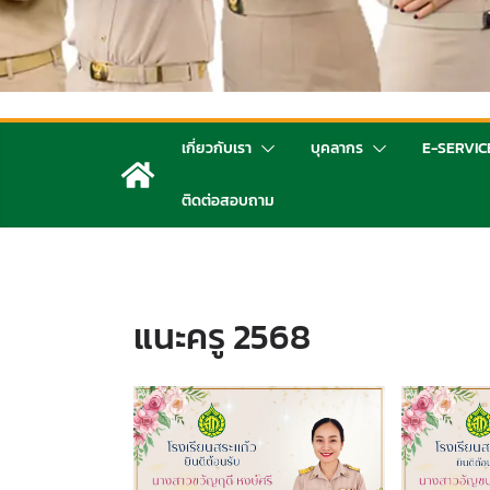
เกี่ยวกับเรา
บุคลากร
E-SERVIC
ติดต่อสอบถาม
แนะครู 2568