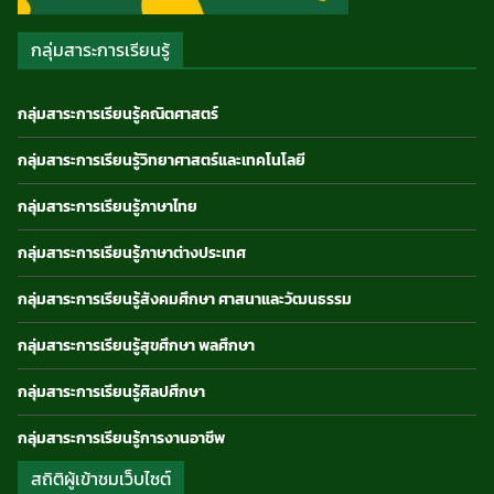
กลุ่มสาระการเรียนรู้
กลุ่มสาระการเรียนรู้คณิตศาสตร์
กลุ่มสาระการเรียนรู้วิทยาศาสตร์และเทคโนโลยี
กลุ่มสาระการเรียนรู้ภาษาไทย
กลุ่มสาระการเรียนรู้ภาษาต่างประเทศ
กลุ่มสาระการเรียนรู้สังคมศึกษา ศาสนาและวัฒนธรรม
กลุ่มสาระการเรียนรู้สุขศึกษา พลศึกษา
กลุ่มสาระการเรียนรู้ศิลปศึกษา
กลุ่มสาระการเรียนรู้การงานอาชีพ
สถิติผู้เข้าชมเว็บไซต์