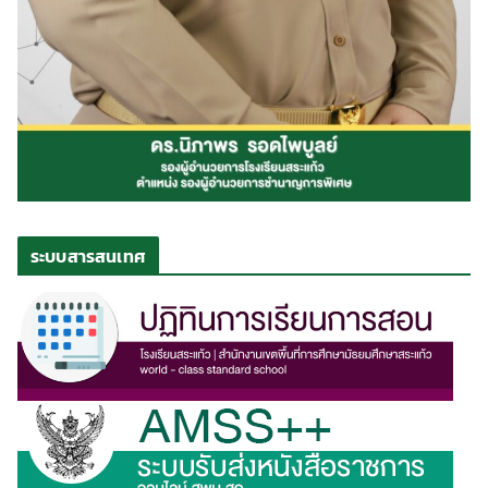
ระบบสารสนเทศ