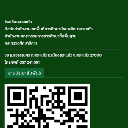
โรงเรียนสระแก้ว
สังกัดสำนักงานเขตพื้นที่การศึกษามัธยมศึกษาสระแก้ว
สำนักงานคณะกรรมการการศึกษาขั้นพื้นฐาน
กระทรวงศึกษาธิการ
58 ถ.สุวรรณศร ต.สระแก้ว อ.เมืองสระแก้ว จ.สระแก้ว 27000
โทรศัพท์ 037 241 091
งานประชาสัมพันธ์