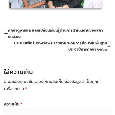
ศึกษาดูงานและแลกเปลี่ยนเรียนรู้ด้านการดำเนินงานของสภา
นักเรียน
ประเมินเพื่อรับรางวัลพระราชทาน ระดับการศึกษาขั้นพื้นฐาน
ประจำปีการศึกษา ๒๕๖๘
ใส่ความเห็น
อีเมลของคุณจะไม่แสดงให้คนอื่นเห็น
ช่องข้อมูลจำเป็นถูกทำ
เครื่องหมาย
*
ความเห็น
*