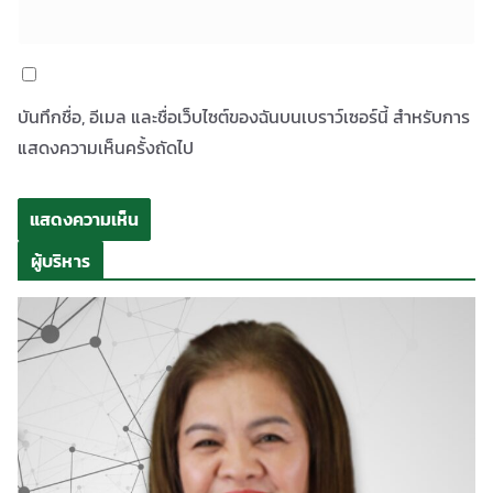
บันทึกชื่อ, อีเมล และชื่อเว็บไซต์ของฉันบนเบราว์เซอร์นี้ สำหรับการ
แสดงความเห็นครั้งถัดไป
ผู้บริหาร