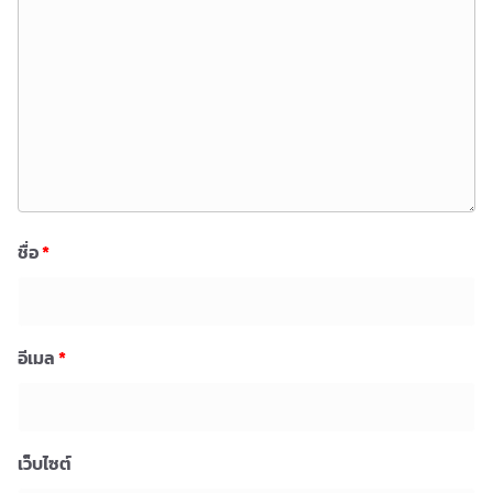
ชื่อ
*
อีเมล
*
เว็บไซต์