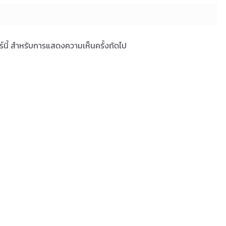
ซอร์นี้ สำหรับการแสดงความเห็นครั้งถัดไป