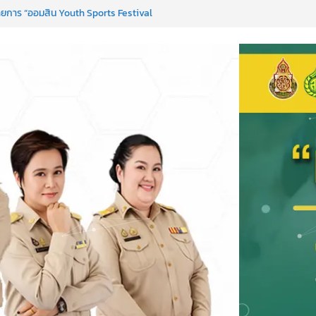
ยการ “ออมสิน Youth Sports Festival
anguages & Cultural.Camp )
งได้ ครั้งที่ 51
 PC)
 เพื่อการเรียนรู้เชิงรุก ประจำปี 2569