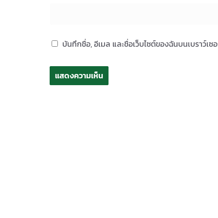
บันทึกชื่อ, อีเมล และชื่อเว็บไซต์ของฉันบนเบราว์เ