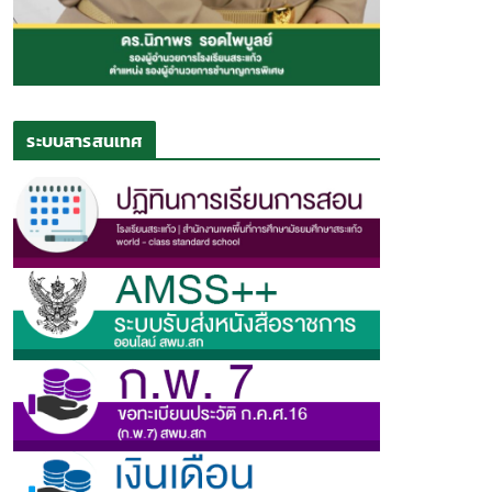
ระบบสารสนเทศ