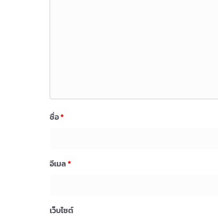
ชื่อ
*
อีเมล
*
เว็บไซต์