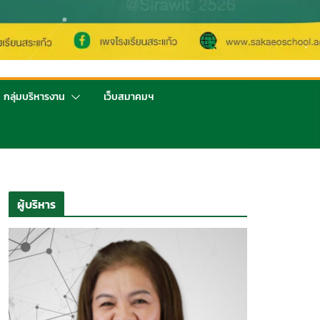
กลุ่มบริหารงาน
เว็บสมาคมฯ
ผู้บริหาร