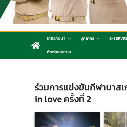
เกี่ยวกับเรา
บุคลากร
E-SERVIC
ติดต่อสอบถาม
ร่วมการแข่งขันกีฬาบา
in love ครั้งที่ 2