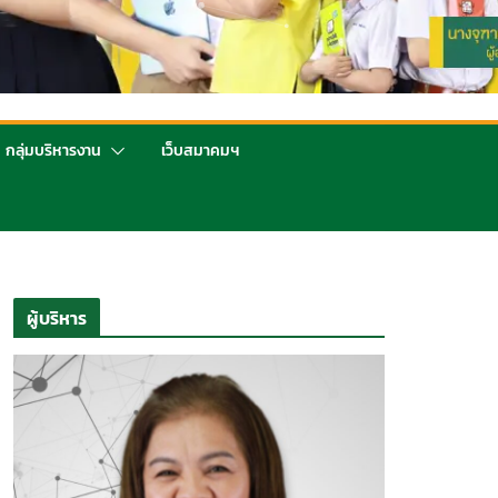
กลุ่มบริหารงาน
เว็บสมาคมฯ
ผู้บริหาร