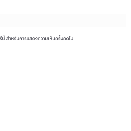
ซอร์นี้ สำหรับการแสดงความเห็นครั้งถัดไป