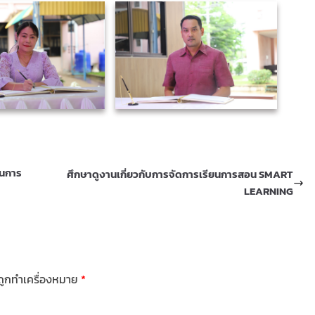
วนการ
ศึกษาดูงานเกี่ยวกับการจัดการเรียนการสอน SMART
LEARNING
นถูกทำเครื่องหมาย
*