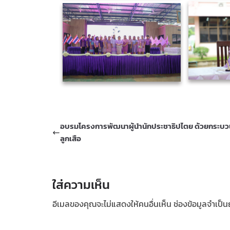
อบรมโครงการพัฒนาผู้นำนักประชาธิปไตย ด้วยกระบ
ลูกเสือ
ใส่ความเห็น
อีเมลของคุณจะไม่แสดงให้คนอื่นเห็น
ช่องข้อมูลจำเป็