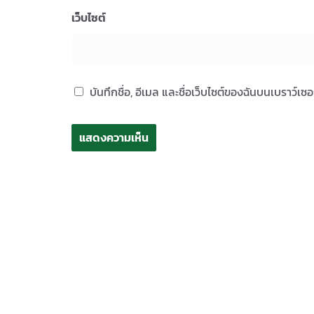
เว็บไซต์
บันทึกชื่อ, อีเมล และชื่อเว็บไซต์ของฉันบนเบราว์เ