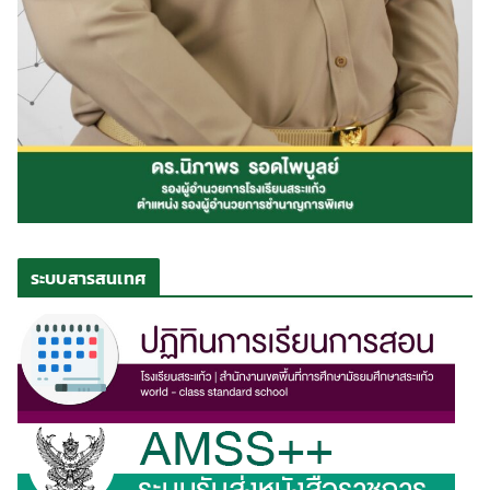
ระบบสารสนเทศ