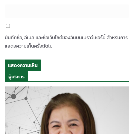
บันทึกชื่อ, อีเมล และชื่อเว็บไซต์ของฉันบนเบราว์เซอร์นี้ สำหรับการ
แสดงความเห็นครั้งถัดไป
ผู้บริหาร