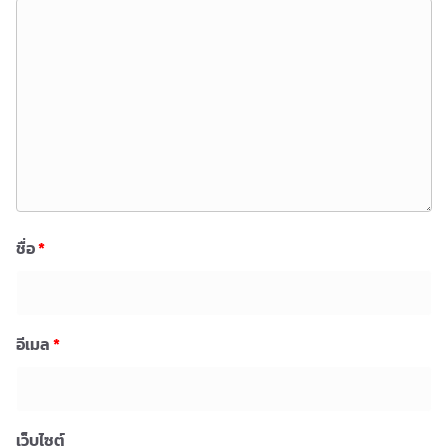
ชื่อ
*
อีเมล
*
เว็บไซต์