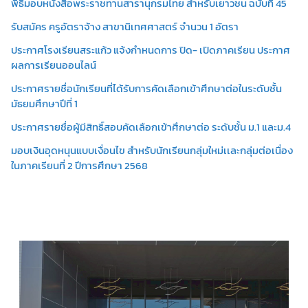
พิธีมอบหนังสือพระราชทานสารานุกรมไทย สำหรับเยาวชน ฉบับที่ 45
รับสมัคร ครูอัตราจ้าง สาขานิเทศศาสตร์ จำนวน 1 อัตรา
ประกาศโรงเรียนสระแก้ว แจ้งกำหนดการ ปิด- เปิดภาคเรียน ประกาศ
ผลการเรียนออนไลน์
ประกาศรายชื่อนักเรียนที่ได้รับการคัดเลือกเข้าศึกษาต่อในระดับชั้น
มัธยมศึกษาปีที่ 1
ประกาศรายชื่อผู้มีสิทธิ์สอบคัดเลือกเข้าศึกษาต่อ ระดับชั้น ม.1 และม.4
มอบเงินอุดหนุนแบบเงื่อนไข สำหรับนักเรียนกลุ่มใหม่เเละกลุ่มต่อเนื่อง
ในภาคเรียนที่ 2 ปีการศึกษา 2568