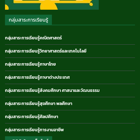
กลุ่มสาระการเรียนรู้
กลุ่มสาระการเรียนรู้คณิตศาสตร์
กลุ่มสาระการเรียนรู้วิทยาศาสตร์และเทคโนโลยี
กลุ่มสาระการเรียนรู้ภาษาไทย
กลุ่มสาระการเรียนรู้ภาษาต่างประเทศ
กลุ่มสาระการเรียนรู้สังคมศึกษา ศาสนาและวัฒนธรรม
กลุ่มสาระการเรียนรู้สุขศึกษา พลศึกษา
กลุ่มสาระการเรียนรู้ศิลปศึกษา
กลุ่มสาระการเรียนรู้การงานอาชีพ